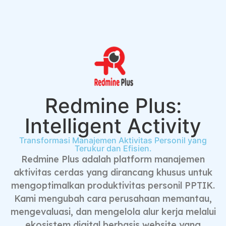
Redmine Plus:
Intelligent Activity
Transformasi Manajemen Aktivitas Personil yang
Terukur dan Efisien.
Redmine Plus adalah platform manajemen
aktivitas cerdas yang dirancang khusus untuk
mengoptimalkan produktivitas personil PPTIK.
Kami mengubah cara perusahaan memantau,
mengevaluasi, dan mengelola alur kerja melalui
ekosistem digital berbasis website yang