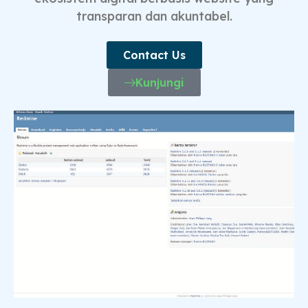
transparan dan akuntabel.
Contact Us
Kunjungi