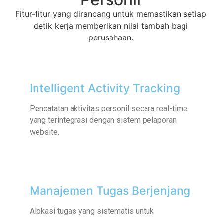
Fitur-fitur yang dirancang untuk memastikan setiap
detik kerja memberikan nilai tambah bagi
perusahaan.
Intelligent Activity Tracking
Pencatatan aktivitas personil secara real-time
yang terintegrasi dengan sistem pelaporan
website.
Manajemen Tugas Berjenjang
Alokasi tugas yang sistematis untuk