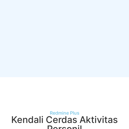
Redmine Plus
Kendali Cerdas Aktivitas
Personil