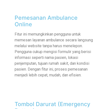
Pemesanan Ambulance
Online
Fitur ini memungkinkan pengguna untuk
memesan layanan ambulance secara langsung
melalui website tanpa harus menelepon.
Pengguna cukup mengisi formulir yang berisi
informasi seperti nama pasien, lokasi
penjemputan, tujuan rumah sakit, dan kondisi
pasien. Dengan fitur ini, proses pemesanan
menjadi lebih cepat, mudah, dan efisien.
Tombol Darurat (Emergency