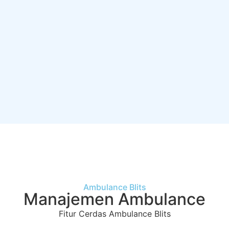
Ambulance Blits
Manajemen Ambulance
Fitur Cerdas Ambulance Blits