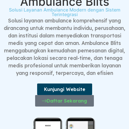
Ambulance Blits
Solusi Layanan Ambulance Modern dengan Sistem
Terintegrasi
Solusi layanan ambulance komprehensif yang
dirancang untuk membantu individu, perusahaan,
dan institusi dalam menyediakan transportasi
medis yang cepat dan aman. Ambulance Blits
menggabungkan kemudahan pemesanan digital,
pelacakan lokasi secara real-time, dan tenaga
medis profesional untuk memberikan layanan
yang responsif, terpercaya, dan efisien
Kunjungi Website
Daftar Sekarang