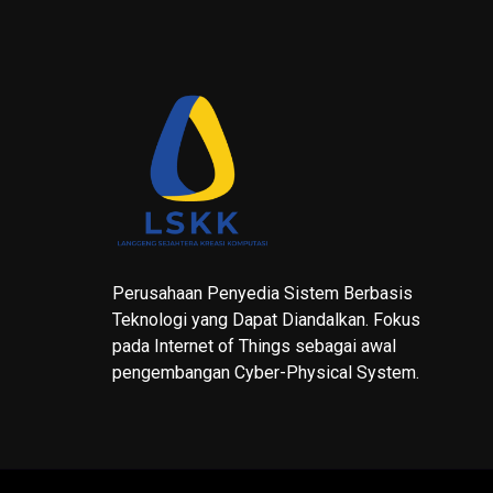
Perusahaan Penyedia Sistem Berbasis
Teknologi yang Dapat Diandalkan. Fokus
pada Internet of Things sebagai awal
pengembangan Cyber-Physical System.